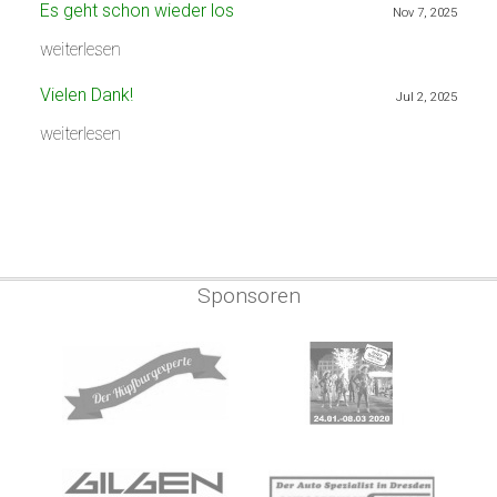
Es geht schon wieder los
Nov 7, 2025
weiterlesen
Vielen Dank!
Jul 2, 2025
weiterlesen
Sponsoren