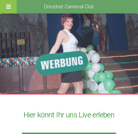
Dresdner Carneval Club
Hier könnt Ihr uns Live erleben