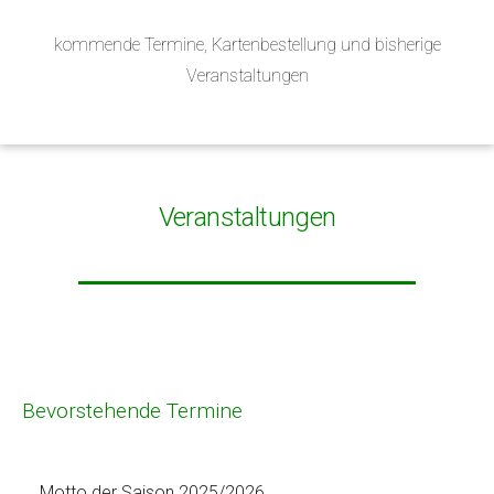
kommende Termine, Kartenbestellung und bisherige
Veranstaltungen
Veranstaltungen
Bevorstehende Termine
Motto der Saison 2025/2026