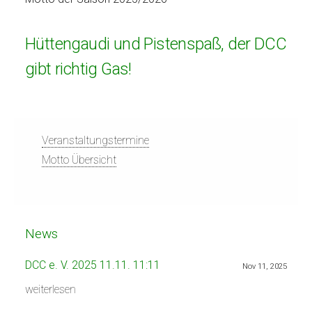
Hüttengaudi und Pistenspaß, der DCC
gibt richtig Gas!
Veranstaltungstermine
Motto Übersicht
News
DCC e. V. 2025 11.11. 11:11
Nov 11, 2025
weiterlesen