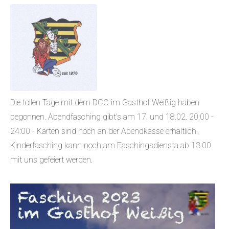
Die tollen Tage mit dem DCC im Gasthof Weißig haben
begonnen. Abendfasching gibt's am 17. und 18.02. 20:00 -
24:00 - Karten sind noch an der Abendkasse erhältlich.
Kinderfasching kann noch am Faschingsdiensta ab 13:00
mit uns gefeiert werden.