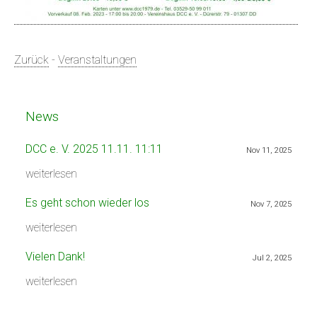
Zurück
-
Veranstaltungen
News
DCC e. V. 2025 11.11. 11:11
Nov 11, 2025
weiterlesen
Es geht schon wieder los
Nov 7, 2025
weiterlesen
Vielen Dank!
Jul 2, 2025
weiterlesen