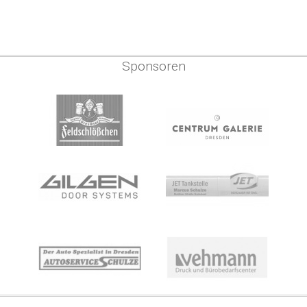
Sponsoren