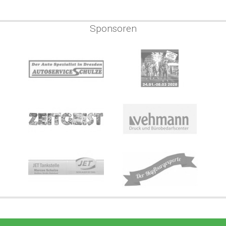
Sponsoren