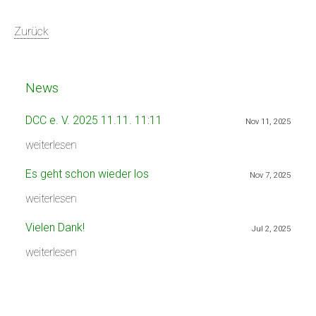
Zurück
News
DCC e. V. 2025 11.11. 11:11
Nov 11, 2025
weiterlesen
Es geht schon wieder los
Nov 7, 2025
weiterlesen
Vielen Dank!
Jul 2, 2025
weiterlesen