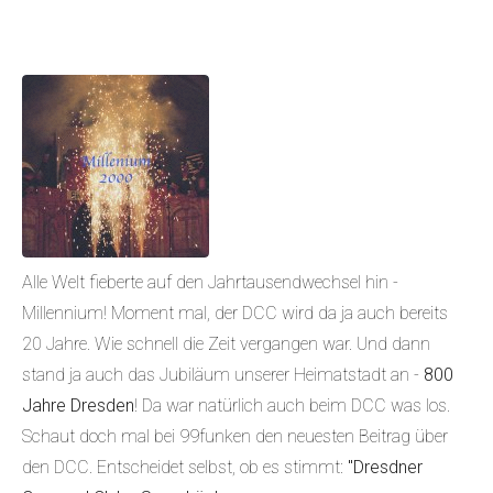
Alle Welt fieberte auf den Jahrtausendwechsel hin -
Millennium! Moment mal, der DCC wird da ja auch bereits
20 Jahre. Wie schnell die Zeit vergangen war. Und dann
stand ja auch das Jubiläum unserer Heimatstadt an -
800
Jahre Dresden
! Da war natürlich auch beim DCC was los.
Schaut doch mal bei 99funken den neuesten Beitrag über
den DCC. Entscheidet selbst, ob es stimmt:
"Dresdner