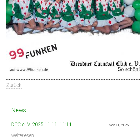
Zurück
News
DCC e. V. 2025 11.11. 11:11
Nov 11, 2025
weiterlesen