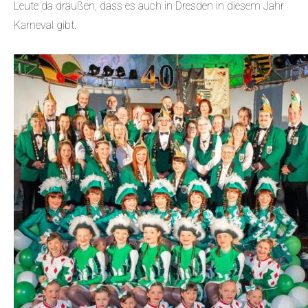
Leute da draußen, dass es auch in Dresden in diesem Jahr
Karneval gibt.