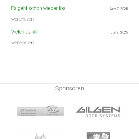
Es geht schon wieder los
Nov 7, 2025
weiterlesen
Vielen Dank!
Jul 2, 2025
weiterlesen
Sponsoren