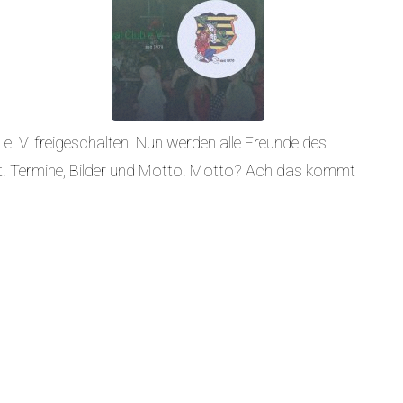
 e. V. freigeschalten. Nun werden alle Freunde des
gt. Termine, Bilder und Motto. Motto? Ach das kommt