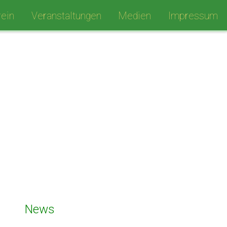
ein
Veranstaltungen
Medien
Impressum
News