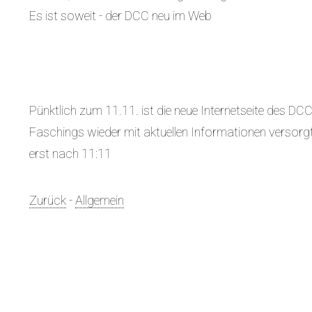
Es ist soweit - der DCC neu im Web
Pünktlich zum 11.11. ist die neue Internetseite des DCC
Faschings wieder mit aktuellen Informationen versor
erst nach 11:11
Zurück
-
Allgemein