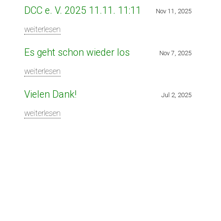
DCC e. V. 2025 11.11. 11:11
Nov 11, 2025
weiterlesen
Es geht schon wieder los
Nov 7, 2025
weiterlesen
Vielen Dank!
Jul 2, 2025
weiterlesen