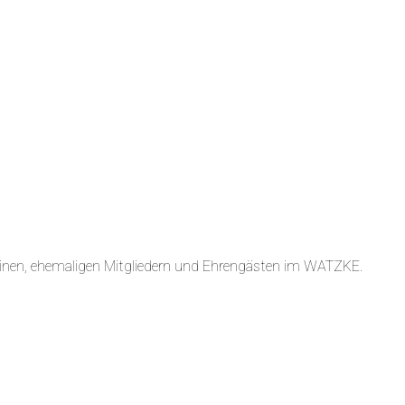
nen, ehemaligen Mitgliedern und Ehrengästen im WATZKE.