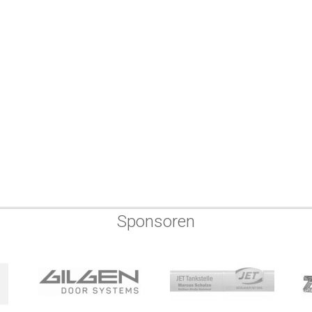
Sponsoren