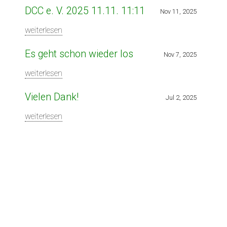
DCC e. V. 2025 11.11. 11:11
Nov 11, 2025
weiterlesen
Es geht schon wieder los
Nov 7, 2025
weiterlesen
Vielen Dank!
Jul 2, 2025
weiterlesen