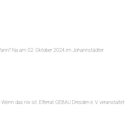
Wann? Na am 02. Oktober 2024 im Johannstädter.
 Wenn das nix ist. Elferrat GEBAU Dresden e. V. veranstaltet