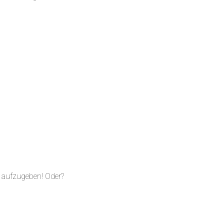
n aufzugeben! Oder?