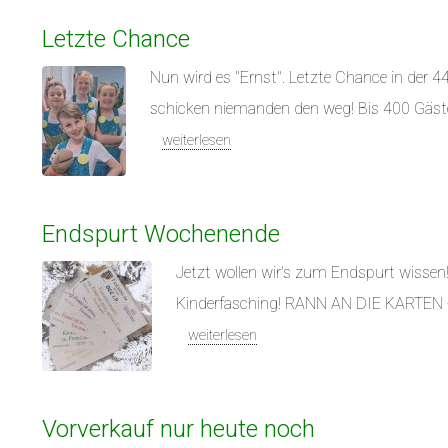
Letzte Chance
Nun wird es "Ernst". Letzte Chance in der 4
schicken niemanden den weg! Bis 400 Gäste
weiterlesen
Endspurt Wochenende
Jetzt wollen wir's zum Endspurt wissen
Kinderfasching! RANN AN DIE KARTEN - 
weiterlesen
Vorverkauf nur heute noch