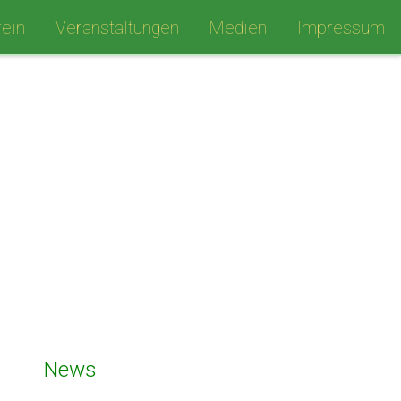
ein
Veranstaltungen
Medien
Impressum
News