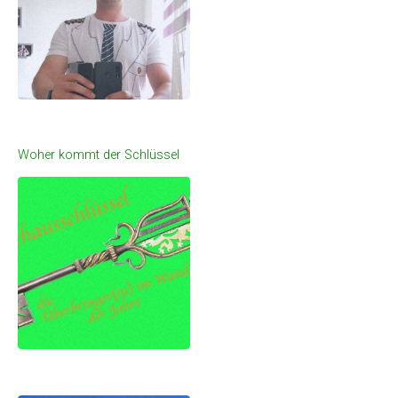
Woher kommt der Schlüssel