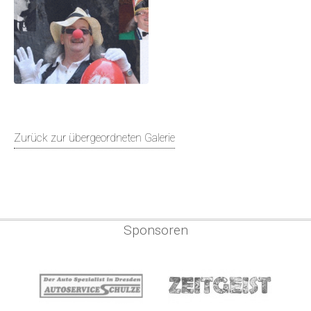
Zurück zur übergeordneten Galerie
Sponsoren