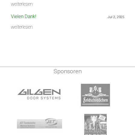
weiterlesen
Vielen Dank!
Jul 2, 2025
weiterlesen
Sponsoren