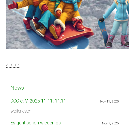
Zurück
News
DCC e. V. 2025 11.11. 11:11
Nov 11, 2025
weiterlesen
Es geht schon wieder los
Nov 7, 2025