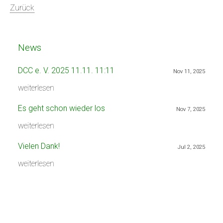
Zurück
News
DCC e. V. 2025 11.11. 11:11
Nov 11, 2025
weiterlesen
Es geht schon wieder los
Nov 7, 2025
weiterlesen
Vielen Dank!
Jul 2, 2025
weiterlesen