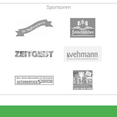
Sponsoren