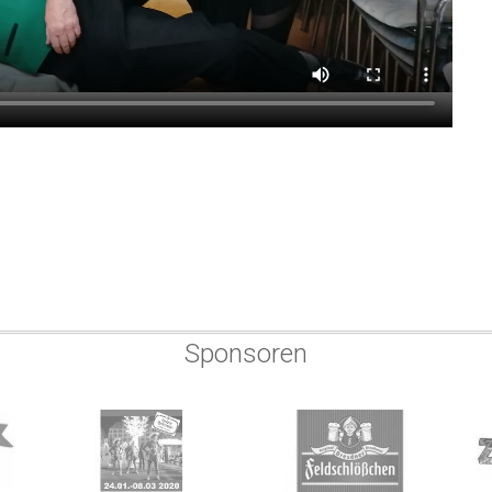
Sponsoren