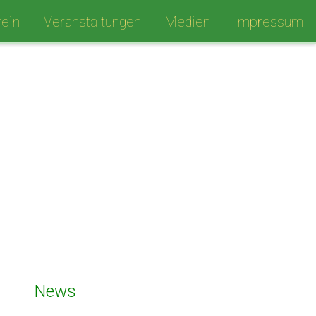
ein
Veranstaltungen
Medien
Impressum
News