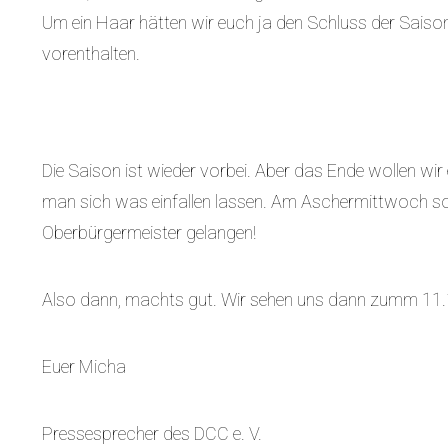
Um ein Haar hätten wir euch ja den Schluss der Sais
vorenthalten.
Die Saison ist wieder vorbei. Aber das Ende wollen wir
man sich was einfallen lassen. Am Aschermittwoch sol
Oberbürgermeister gelangen!
Also dann, machts gut. Wir sehen uns dann zumm 11
Euer Micha
Pressesprecher des DCC e. V.