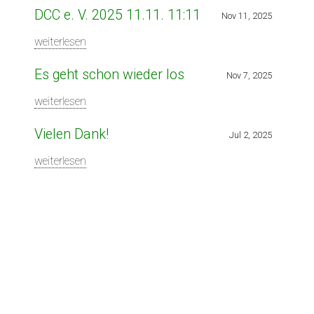
DCC e. V. 2025 11.11. 11:11
Nov 11, 2025
weiterlesen
Es geht schon wieder los
Nov 7, 2025
weiterlesen
Vielen Dank!
Jul 2, 2025
weiterlesen