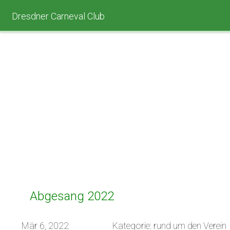
Dresdner Carneval Club
Abgesang 2022
Mär 6, 2022
Kategorie: rund um den Verein