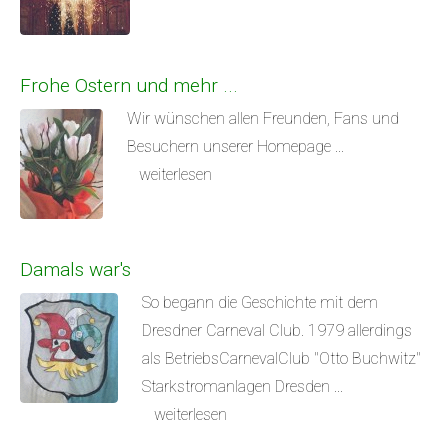
Frohe Ostern und mehr ...
Wir wünschen allen Freunden, Fans und
Besuchern unserer Homepage ...
weiterlesen
Damals war's
So begann die Geschichte mit dem
Dresdner Carneval Club. 1979 allerdings
als BetriebsCarnevalClub "Otto Buchwitz"
Starkstromanlagen Dresden ...
weiterlesen