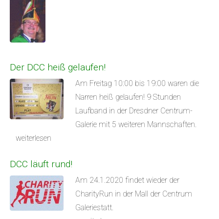
Der DCC heiß gelaufen!
Am Freitag 10:00 bis 19:00 waren die
Narren heiß gelaufen! 9 Stunden
Laufband in der Dresdner Centrum-
Galerie mit 5 weiteren Mannschaften.
weiterlesen
DCC läuft rund!
Am 24.1.2020 findet wieder der
CharityRun in der Mall der Centrum
Galeriestatt.