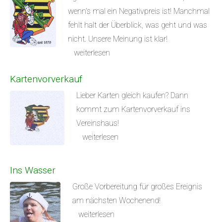
wenn's mal ein Negativpreis ist! Manchmal
fehlt halt der Überblick, was geht und was
nicht. Unsere Meinung ist klar!
weiterlesen
Kartenvorverkauf
Lieber Karten gleich kaufen? Dann
kommt zum Kartenvorverkauf ins
Vereinshaus!
weiterlesen
Ins Wasser
Große Vorbereitung für großes Ereignis
am nächsten Wochenend!
weiterlesen