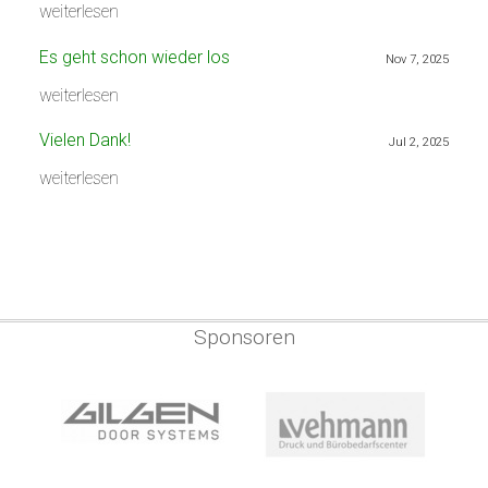
weiterlesen
Es geht schon wieder los
Nov 7, 2025
weiterlesen
Vielen Dank!
Jul 2, 2025
weiterlesen
Sponsoren