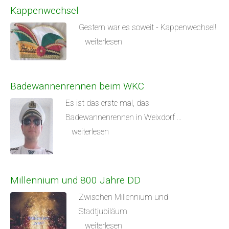
Kappenwechsel
Gestern war es soweit - Kappenwechsel!
weiterlesen
Badewannenrennen beim WKC
Es ist das erste mal, das
Badewannenrennen in Weixdorf ...
weiterlesen
Millennium und 800 Jahre DD
Zwischen Millennium und
Stadtjubiläum
weiterlesen