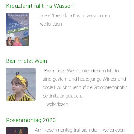
Kreuzfahrt fällt ins Wasser!
Unsere "Kreuzfahrt" wird verschoben.
weiterlesen
Bier mietzt Wein
"Bier mietzt Wein" unter diesem Motto
sind gestern und heute junge Winzer und
coole Hausbrauer auf die Galopprennbahn
Seidnitz eingeladen.
weiterlesen
Rosenmontag 2020
Am Rosenmontag traf sich die
weiterlesen