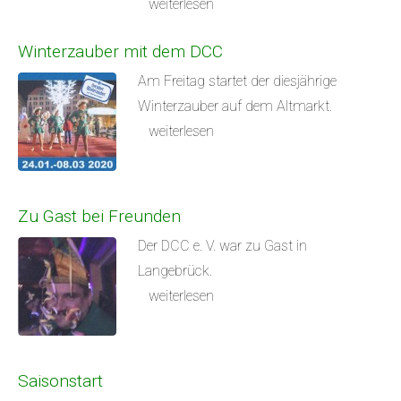
weiterlesen
Winterzauber mit dem DCC
Am Freitag startet der diesjährige
Winterzauber auf dem Altmarkt.
weiterlesen
Zu Gast bei Freunden
Der DCC e. V. war zu Gast in
Langebrück.
weiterlesen
Saisonstart