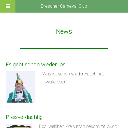
Dresdner Carneval Club
News
Es geht schon wieder los
Was ist schon wieder Fasching?
weiterlesen
Preisverdächtig
Egal welchen Preis man bekommt, auch