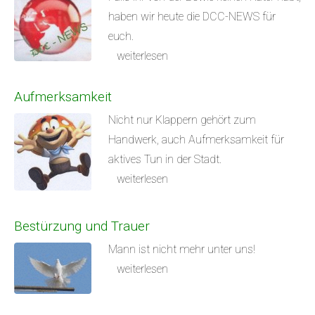
haben wir heute die DCC-NEWS für
euch.
weiterlesen
Aufmerksamkeit
Nicht nur Klappern gehört zum
Handwerk, auch Aufmerksamkeit für
aktives Tun in der Stadt.
weiterlesen
Bestürzung und Trauer
Mann ist nicht mehr unter uns!
weiterlesen